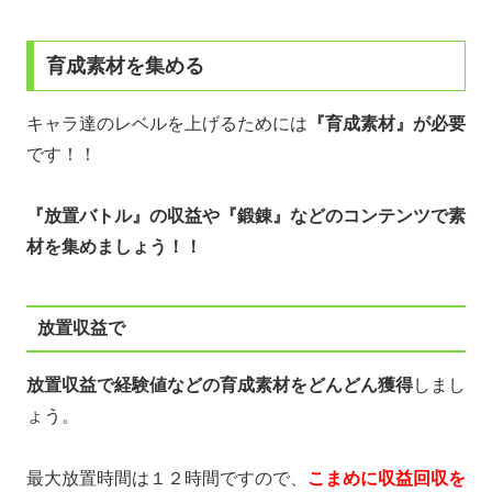
育成素材を集める
キャラ達のレベルを上げるためには
『育成素材』が必要
です！！
『放置バトル』の収益や『鍛錬』などのコンテンツで素
材を集めましょう！！
放置収益で
放置収益で経験値などの育成素材をどんどん獲得
しまし
ょう。
最大放置時間は１２時間ですので、
こまめに収益回収を