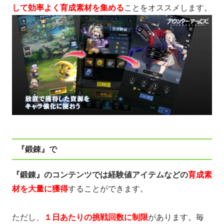
して効率よく育成素材を集める
ことをオススメします。
『鍛錬』で
『鍛錬』のコンテンツでは経験値アイテムなどの
育成素
材を大量に獲得
することができます。
ただし、
１日あたりの挑戦回数に制限
があります。毎