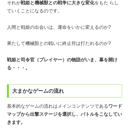
それが
戦姫と機械獣との戦争に大きな変化
をもた らし
ていくことになるのです。
人間と戦姫の出会いは、運命をいかに変えるのか?
果たして機械獣との戦いに終止符は打たれるのか?
戦姫と司令官（プレイヤー）の物語がいま、幕を開け
る・・・。
大まかなゲームの流れ
基本的なゲームの流れはメインコンテンツである
ワード
マップから出撃ステージを選択し、バトルをこなしてい
きます。