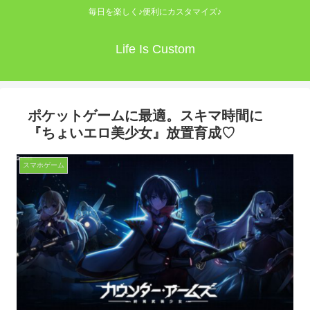
毎日を楽しく♪便利にカスタマイズ♪
Life Is Custom
ポケットゲームに最適。スキマ時間に
『ちょいエロ美少女』放置育成♡
スマホゲーム