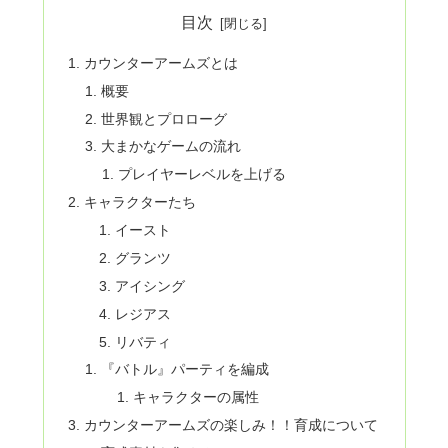
目次
カウンターアームズとは
概要
世界観とプロローグ
大まかなゲームの流れ
プレイヤーレベルを上げる
キャラクターたち
イースト
グランツ
アイシング
レジアス
リバティ
『バトル』パーティを編成
キャラクターの属性
カウンターアームズの楽しみ！！育成について