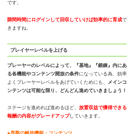
です。
隙間時間にログインして回収していけば効率的に育成
で
きますね。
プレイヤーレベルを上げる
プレーヤーのレベルによって、『基地』『鍛錬』内にあ
る各機能やコンテンツ開放の条件
になっている為、効率
よくプレーヤーレベルをあげていくためにも、
メインコ
ンテンツは可能な限り、どんどん進めていきましょう！
ステージを進めれば進めるほど、
放置収益で獲得できる
報酬の内容がグレードアップ
していきます。
●序盤の解放機能・コンテンツ