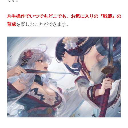
片手操作でいつでもどこでも、お気に入りの『戦姫』の
育成
を楽しむことができます。