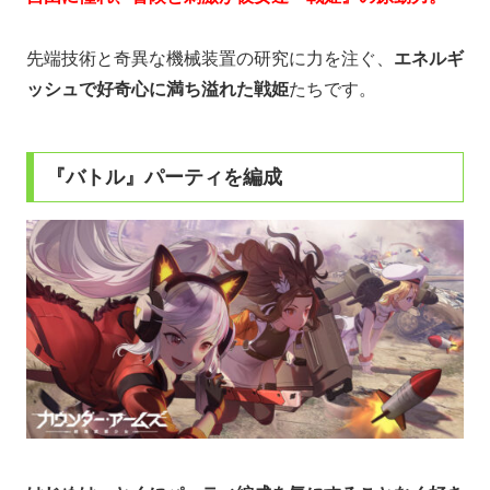
先端技術と奇異な機械装置の研究に力を注ぐ、
エネルギ
ッシュで好奇心に満ち溢れた戦姫
たちです。
『バトル』パーティを編成